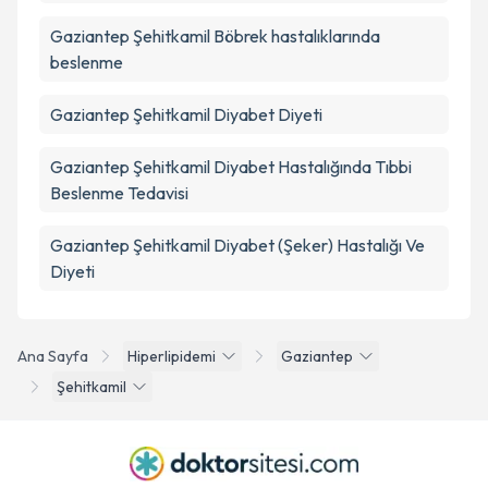
Gaziantep Şehitkamil Böbrek hastalıklarında
beslenme
Gaziantep Şehitkamil Diyabet Diyeti
Gaziantep Şehitkamil Diyabet Hastalığında Tıbbi
Beslenme Tedavisi
Gaziantep Şehitkamil Diyabet (Şeker) Hastalığı Ve
Diyeti
Ana Sayfa
Hiperlipidemi
Gaziantep
Şehitkamil