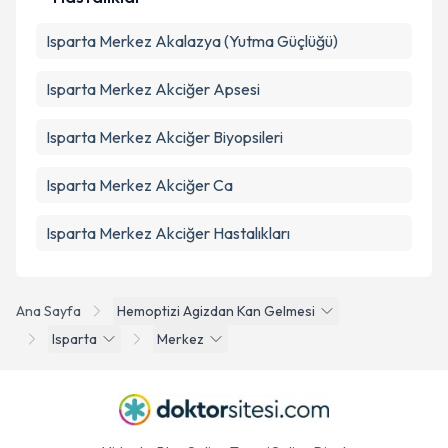
Isparta Merkez Akalazya (Yutma Güçlüğü)
Isparta Merkez Akciğer Apsesi
Isparta Merkez Akciğer Biyopsileri
Isparta Merkez Akciğer Ca
Isparta Merkez Akciğer Hastalıkları
Ana Sayfa
Hemoptizi Agizdan Kan Gelmesi
Isparta
Merkez