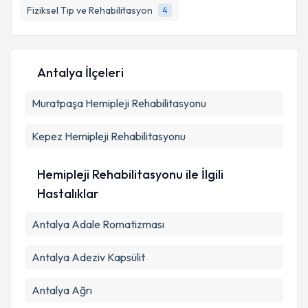
Fiziksel Tıp ve Rehabilitasyon
4
Antalya İlçeleri
Muratpaşa
Hemipleji Rehabilitasyonu
Kepez
Hemipleji Rehabilitasyonu
Hemipleji Rehabilitasyonu ile İlgili
Hastalıklar
Antalya Adale Romatizması
Antalya Adeziv Kapsülit
Antalya Ağrı