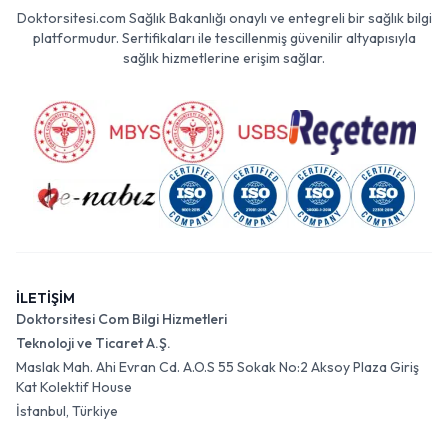
Doktorsitesi.com Sağlık Bakanlığı onaylı ve entegreli bir sağlık bilgi
platformudur. Sertifikaları ile tescillenmiş güvenilir altyapısıyla
sağlık hizmetlerine erişim sağlar.
İLETİŞİM
Doktorsitesi Com Bilgi Hizmetleri
Teknoloji ve Ticaret A.Ş.
Maslak Mah. Ahi Evran Cd. A.O.S 55 Sokak No:2 Aksoy Plaza Giriş
Kat Kolektif House
İstanbul, Türkiye