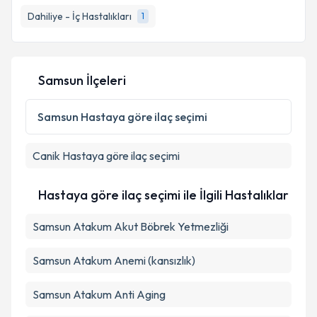
Dahiliye - İç Hastalıkları
1
Samsun İlçeleri
Samsun
Hastaya göre ilaç seçimi
Canik
Hastaya göre ilaç seçimi
Hastaya göre ilaç seçimi ile İlgili Hastalıklar
Samsun Atakum Akut Böbrek Yetmezliği
Samsun Atakum Anemi (kansızlık)
Samsun Atakum Anti Aging