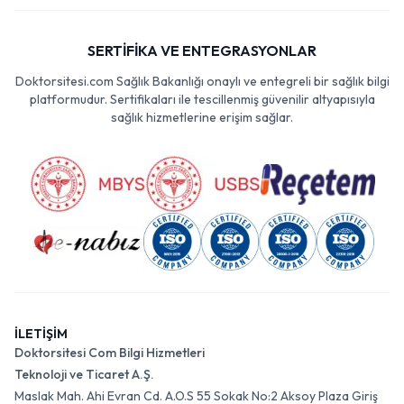
SERTİFİKA VE ENTEGRASYONLAR
Doktorsitesi.com Sağlık Bakanlığı onaylı ve entegreli bir sağlık bilgi
platformudur. Sertifikaları ile tescillenmiş güvenilir altyapısıyla
sağlık hizmetlerine erişim sağlar.
İLETİŞİM
Doktorsitesi Com Bilgi Hizmetleri
Teknoloji ve Ticaret A.Ş.
Maslak Mah. Ahi Evran Cd. A.O.S 55 Sokak No:2 Aksoy Plaza Giriş