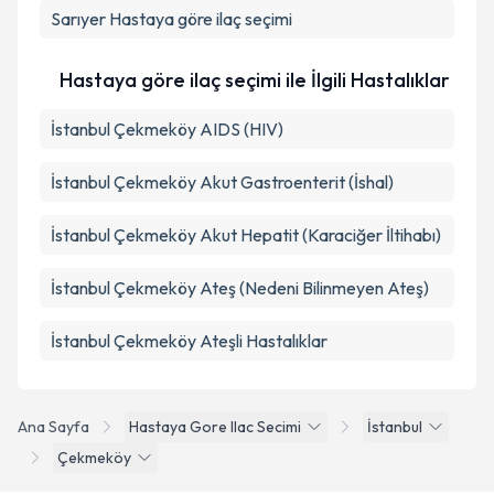
Sarıyer
Hastaya göre ilaç seçimi
Hastaya göre ilaç seçimi ile İlgili Hastalıklar
İstanbul Çekmeköy AIDS (HIV)
İstanbul Çekmeköy Akut Gastroenterit (İshal)
İstanbul Çekmeköy Akut Hepatit (Karaciğer İltihabı)
İstanbul Çekmeköy Ateş (Nedeni Bilinmeyen Ateş)
İstanbul Çekmeköy Ateşli Hastalıklar
Ana Sayfa
Hastaya Gore Ilac Secimi
İstanbul
Çekmeköy