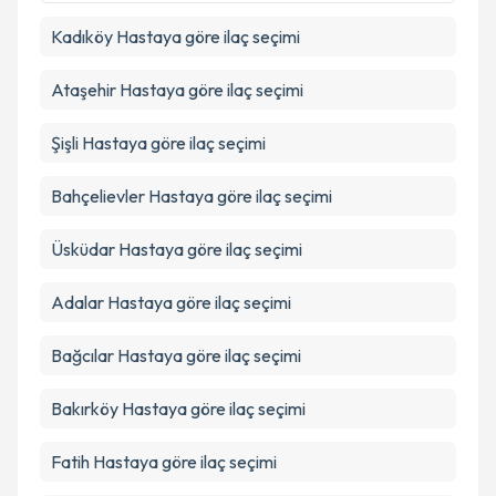
kapsamda işlenmesini kabul ediyorum.
Kadıköy
Hastaya göre ilaç seçimi
Takvim Talebini Gönder
Ataşehir
Hastaya göre ilaç seçimi
Şişli
Hastaya göre ilaç seçimi
Bahçelievler
Hastaya göre ilaç seçimi
Üsküdar
Hastaya göre ilaç seçimi
Adalar
Hastaya göre ilaç seçimi
Bağcılar
Hastaya göre ilaç seçimi
Bakırköy
Hastaya göre ilaç seçimi
Fatih
Hastaya göre ilaç seçimi