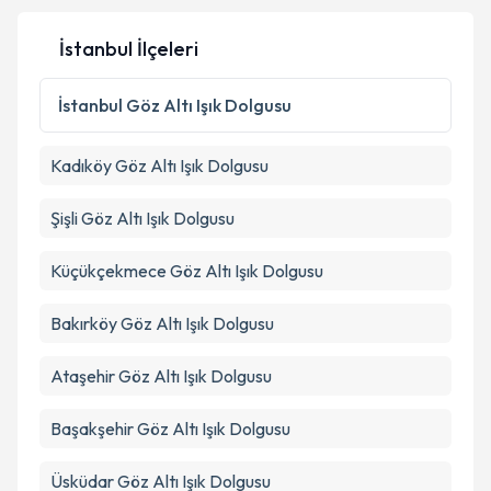
İstanbul İlçeleri
İstanbul
Göz Altı Işık Dolgusu
Kadıköy
Göz Altı Işık Dolgusu
Şişli
Göz Altı Işık Dolgusu
Küçükçekmece
Göz Altı Işık Dolgusu
Bakırköy
Göz Altı Işık Dolgusu
Ataşehir
Göz Altı Işık Dolgusu
Başakşehir
Göz Altı Işık Dolgusu
Üsküdar
Göz Altı Işık Dolgusu