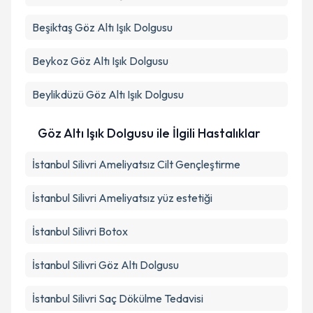
Beşiktaş
Göz Altı Işık Dolgusu
Beykoz
Göz Altı Işık Dolgusu
Beylikdüzü
Göz Altı Işık Dolgusu
Göz Altı Işık Dolgusu ile İlgili Hastalıklar
İstanbul Silivri Ameliyatsız Cilt Gençleştirme
İstanbul Silivri Ameliyatsız yüz estetiği
İstanbul Silivri Botox
İstanbul Silivri Göz Altı Dolgusu
İstanbul Silivri Saç Dökülme Tedavisi