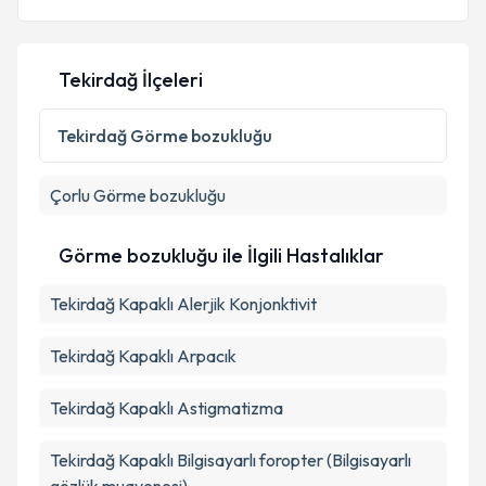
Tekirdağ İlçeleri
Tekirdağ
Görme bozukluğu
Çorlu
Görme bozukluğu
Görme bozukluğu ile İlgili Hastalıklar
Tekirdağ Kapaklı Alerjik Konjonktivit
Tekirdağ Kapaklı Arpacık
Tekirdağ Kapaklı Astigmatizma
Tekirdağ Kapaklı Bilgisayarlı foropter (Bilgisayarlı