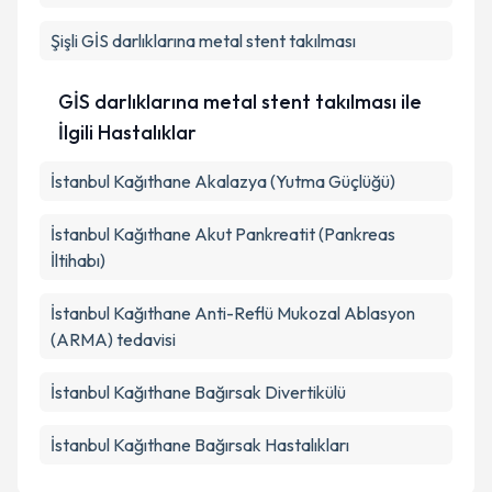
Şişli
GİS darlıklarına metal stent takılması
GİS darlıklarına metal stent takılması ile
İlgili Hastalıklar
İstanbul Kağıthane Akalazya (Yutma Güçlüğü)
İstanbul Kağıthane Akut Pankreatit (Pankreas
İltihabı)
İstanbul Kağıthane Anti-Reflü Mukozal Ablasyon
(ARMA) tedavisi
İstanbul Kağıthane Bağırsak Divertikülü
İstanbul Kağıthane Bağırsak Hastalıkları