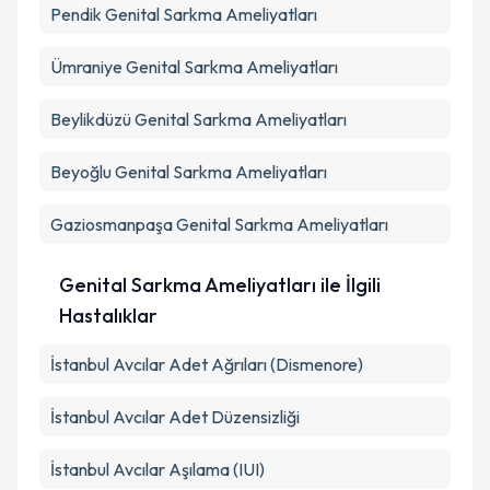
Pendik
Genital Sarkma Ameliyatları
Ümraniye
Genital Sarkma Ameliyatları
Beylikdüzü
Genital Sarkma Ameliyatları
Beyoğlu
Genital Sarkma Ameliyatları
Gaziosmanpaşa
Genital Sarkma Ameliyatları
Genital Sarkma Ameliyatları ile İlgili
Hastalıklar
İstanbul Avcılar Adet Ağrıları (Dismenore)
İstanbul Avcılar Adet Düzensizliği
İstanbul Avcılar Aşılama (IUI)