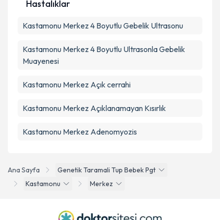
Hastalıklar
Kastamonu Merkez 4 Boyutlu Gebelik Ultrasonu
Kastamonu Merkez 4 Boyutlu Ultrasonla Gebelik
Muayenesi
Kastamonu Merkez Açık cerrahi
Kastamonu Merkez Açıklanamayan Kısırlık
Kastamonu Merkez Adenomyozis
Ana Sayfa
Genetik Taramali Tup Bebek Pgt
Kastamonu
Merkez