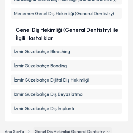
Menemen
Genel Diş Hekimliği (General Dentistry)
Genel Diş Hekimliği (General Dentistry) ile
İlgili Hastalıklar
İzmir Güzelbahçe Bleaching
İzmir Güzelbahçe Bonding
İzmir Güzelbahçe Dijital Diş Hekimliği
İzmir Güzelbahçe Diş Beyazlatma
İzmir Güzelbahçe Diş İmplantı
Ana Sayfa
Genel Dis Hekimligi General Dentistry