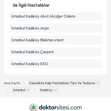
ile İlgili Hastalıklar
İstanbul Kadıköy Akut Akciğer Ödemi
İstanbul Kadıköy Anjio
İstanbul Kadıköy Bilekten stent
İstanbul Kadıköy Çarpıntı
İstanbul Kadıköy EKO
Ana Sayfa
Gebelikte Kalp Hastaliklari Tani Ve Tedavisi
İstanbul
Kadıköy