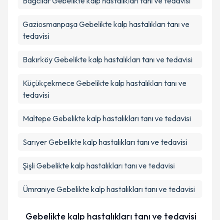
Bağcılar
Gebelikte kalp hastalıkları tanı ve tedavisi
Gaziosmanpaşa
Gebelikte kalp hastalıkları tanı ve
tedavisi
Bakırköy
Gebelikte kalp hastalıkları tanı ve tedavisi
Küçükçekmece
Gebelikte kalp hastalıkları tanı ve
tedavisi
Maltepe
Gebelikte kalp hastalıkları tanı ve tedavisi
Sarıyer
Gebelikte kalp hastalıkları tanı ve tedavisi
Şişli
Gebelikte kalp hastalıkları tanı ve tedavisi
Ümraniye
Gebelikte kalp hastalıkları tanı ve tedavisi
Gebelikte kalp hastalıkları tanı ve tedavisi