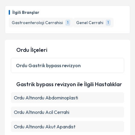
İlgili Branşlar
Gastroenteroloji Cerrahisi
Genel Cerrahi
1
1
Ordu İlçeleri
Ordu
Gastrik bypass revizyon
Gastrik bypass revizyon ile İlgili Hastalıklar
Ordu Altınordu Abdominoplasti
Ordu Altınordu Acil Cerrahi
Ordu Altınordu Akut Apandist