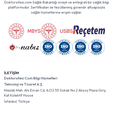
Doktorsitesi.com Sağlık Bakanlığı onaylı ve entegreli bir sağlık bilgi
platformudur. Sertifikaları ile tescillenmiş güvenilir altyapısıyla
sağlık hizmetlerine erişim sağlar.
İLETİŞİM
Doktorsitesi Com Bilgi Hizmetleri
Teknoloji ve Ticaret A.Ş.
Maslak Mah. Ahi Evran Cd. A.O.S 55 Sokak No:2 Aksoy Plaza Giriş
Kat Kolektif House
İstanbul, Türkiye