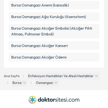
Bursa Osmangazi Anemi (kansızlık)
Bursa Osmangazi Ağız Kuruluğu (Kserostomi)
Bursa Osmangazi Akciğer Embolisi (Akciğer Pıhtı
Atması, Pulmoner Emboli)
Bursa Osmangazi Akciğer Kanseri
Bursa Osmangazi Akciğer Ödemi
Ana Sayfa
Enfeksiyon Hastaliklari Ve Atesli Hastaliklar
Bursa
Osmangazi