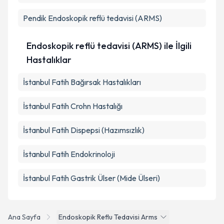
Pendik
Endoskopik reflü tedavisi (ARMS)
Endoskopik reflü tedavisi (ARMS) ile İlgili
Hastalıklar
İstanbul Fatih Bağırsak Hastalıkları
İstanbul Fatih Crohn Hastalığı
İstanbul Fatih Dispepsi (Hazımsızlık)
İstanbul Fatih Endokrinoloji
İstanbul Fatih Gastrik Ülser (Mide Ülseri)
Ana Sayfa
Endoskopik Reflu Tedavisi Arms