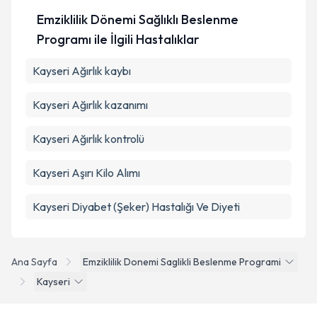
Emziklilik Dönemi Sağlıklı Beslenme
Programı ile İlgili Hastalıklar
Kayseri Ağırlık kaybı
Kayseri Ağırlık kazanımı
Kayseri Ağırlık kontrolü
Kayseri Aşırı Kilo Alımı
Kayseri Diyabet (Şeker) Hastalığı Ve Diyeti
Ana Sayfa
Emziklilik Donemi Saglikli Beslenme Programi
Kayseri