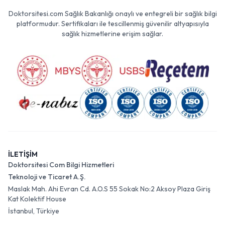
Doktorsitesi.com Sağlık Bakanlığı onaylı ve entegreli bir sağlık bilgi
platformudur. Sertifikaları ile tescillenmiş güvenilir altyapısıyla
sağlık hizmetlerine erişim sağlar.
İLETİŞİM
Doktorsitesi Com Bilgi Hizmetleri
Teknoloji ve Ticaret A.Ş.
Maslak Mah. Ahi Evran Cd. A.O.S 55 Sokak No:2 Aksoy Plaza Giriş
Kat Kolektif House
İstanbul, Türkiye