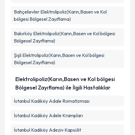
Bahçelievler
Elektrolipoliz(Karın,Basen ve Kol
bölgesi Bölgesel Zayıflama)
Bakırköy
Elektrolipoliz(Karın,Basen ve Kol bölgesi
Bölgesel Zayıflama)
Şişli
Elektrolipoliz(Karın,Basen ve Kol bölgesi
Bölgesel Zayıflama)
Elektrolipoliz(Karın,Basen ve Kol bölgesi
Bölgesel Zayıflama) ile İlgili Hastalıklar
İstanbul Kadıköy Adale Romatizması
İstanbul Kadıköy Adele Krampları
İstanbul Kadıköy Adeziv Kapsülit