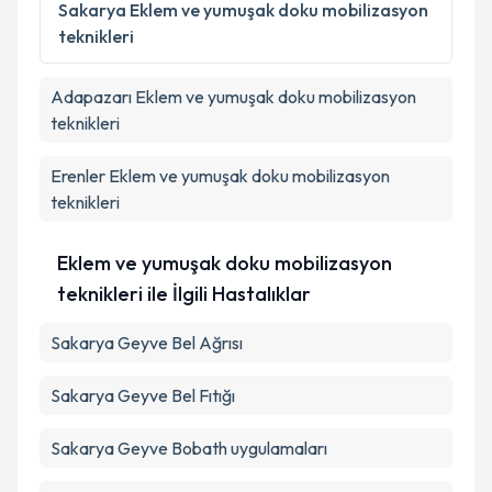
Sakarya
Eklem ve yumuşak doku mobilizasyon
teknikleri
Adapazarı
Eklem ve yumuşak doku mobilizasyon
teknikleri
Erenler
Eklem ve yumuşak doku mobilizasyon
teknikleri
Eklem ve yumuşak doku mobilizasyon
teknikleri ile İlgili Hastalıklar
Sakarya Geyve Bel Ağrısı
Sakarya Geyve Bel Fıtığı
Sakarya Geyve Bobath uygulamaları