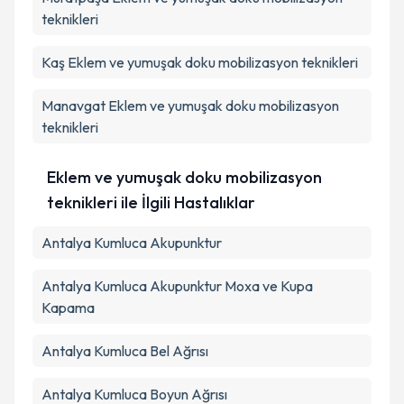
teknikleri
Kaş
Eklem ve yumuşak doku mobilizasyon teknikleri
Manavgat
Eklem ve yumuşak doku mobilizasyon
teknikleri
Eklem ve yumuşak doku mobilizasyon
teknikleri ile İlgili Hastalıklar
Antalya Kumluca Akupunktur
Antalya Kumluca Akupunktur Moxa ve Kupa
Kapama
Antalya Kumluca Bel Ağrısı
Antalya Kumluca Boyun Ağrısı