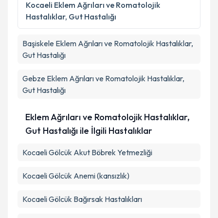
Kocaeli
Eklem Ağrıları ve Romatolojik
Hastalıklar, Gut Hastalığı
Başiskele
Eklem Ağrıları ve Romatolojik Hastalıklar,
Gut Hastalığı
Gebze
Eklem Ağrıları ve Romatolojik Hastalıklar,
Gut Hastalığı
Eklem Ağrıları ve Romatolojik Hastalıklar,
Gut Hastalığı ile İlgili Hastalıklar
Kocaeli Gölcük Akut Böbrek Yetmezliği
Kocaeli Gölcük Anemi (kansızlık)
Kocaeli Gölcük Bağırsak Hastalıkları