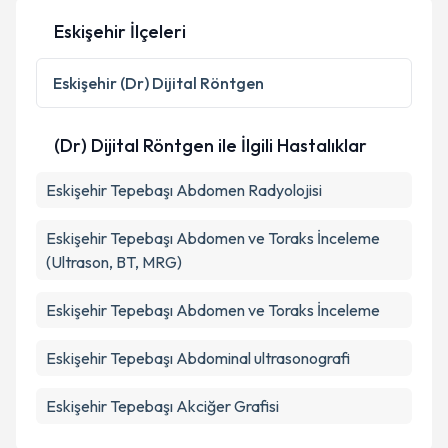
Eskişehir İlçeleri
Eskişehir
(Dr) Dijital Röntgen
(Dr) Dijital Röntgen ile İlgili Hastalıklar
Eskişehir Tepebaşı Abdomen Radyolojisi
Eskişehir Tepebaşı Abdomen ve Toraks İnceleme
(Ultrason, BT, MRG)
Eskişehir Tepebaşı Abdomen ve Toraks İnceleme
Eskişehir Tepebaşı Abdominal ultrasonografi
Eskişehir Tepebaşı Akciğer Grafisi