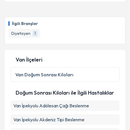
İlgili Branşlar
Diyetisyen
1
Van İlçeleri
Van
Doğum Sonrası Kiloları
Doğum Sonrası Kiloları ile İlgili Hastalıklar
Van İpekyolu Adölesan Çağı Beslenme
Van İpekyolu Akdeniz Tipi Beslenme