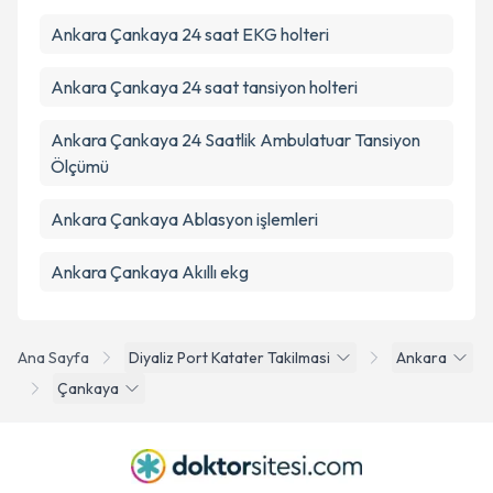
Ankara Çankaya 24 saat EKG holteri
Ankara Çankaya 24 saat tansiyon holteri
Ankara Çankaya 24 Saatlik Ambulatuar Tansiyon
Ölçümü
Ankara Çankaya Ablasyon işlemleri
Ankara Çankaya Akıllı ekg
Ana Sayfa
Diyaliz Port Katater Takilmasi
Ankara
Çankaya