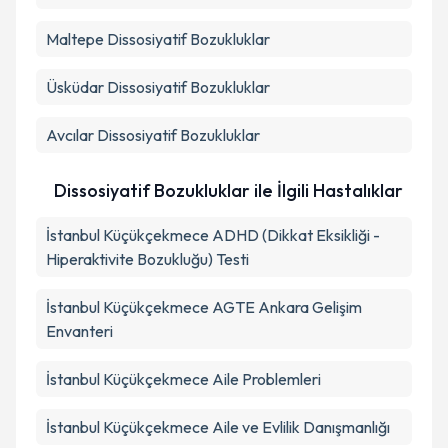
Maltepe
Dissosiyatif Bozukluklar
Üsküdar
Dissosiyatif Bozukluklar
Avcılar
Dissosiyatif Bozukluklar
Dissosiyatif Bozukluklar ile İlgili Hastalıklar
İstanbul Küçükçekmece ADHD (Dikkat Eksikliği -
Hiperaktivite Bozukluğu) Testi
İstanbul Küçükçekmece AGTE Ankara Gelişim
Envanteri
İstanbul Küçükçekmece Aile Problemleri
İstanbul Küçükçekmece Aile ve Evlilik Danışmanlığı