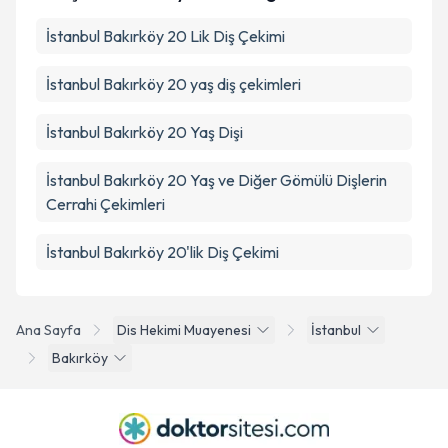
İstanbul Bakırköy 20 Lik Diş Çekimi
İstanbul Bakırköy 20 yaş diş çekimleri
İstanbul Bakırköy 20 Yaş Dişi
İstanbul Bakırköy 20 Yaş ve Diğer Gömülü Dişlerin
Cerrahi Çekimleri
İstanbul Bakırköy 20'lik Diş Çekimi
Ana Sayfa
Dis Hekimi Muayenesi
İstanbul
Bakırköy