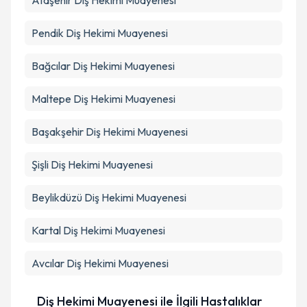
Ataşehir
Diş Hekimi Muayenesi
Pendik
Diş Hekimi Muayenesi
Bağcılar
Diş Hekimi Muayenesi
Maltepe
Diş Hekimi Muayenesi
Başakşehir
Diş Hekimi Muayenesi
Şişli
Diş Hekimi Muayenesi
Beylikdüzü
Diş Hekimi Muayenesi
Kartal
Diş Hekimi Muayenesi
Avcılar
Diş Hekimi Muayenesi
Diş Hekimi Muayenesi ile İlgili Hastalıklar