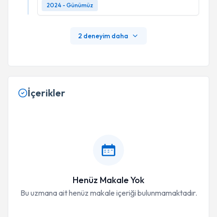
2024 - Günümüz
2 deneyim daha
İçerikler
Henüz Makale Yok
Bu uzmana ait henüz makale içeriği bulunmamaktadır.