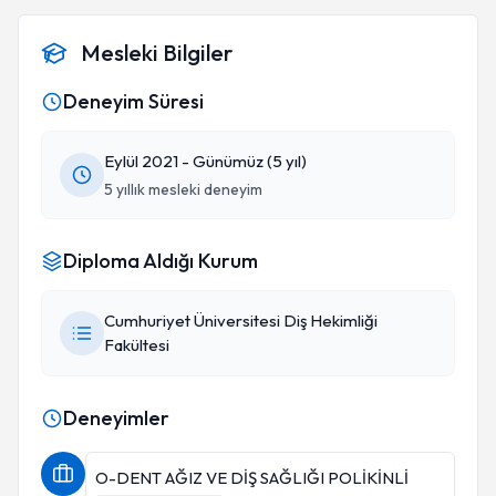
Mesleki Bilgiler
Deneyim Süresi
Eylül 2021 - Günümüz (5 yıl)
5 yıllık mesleki deneyim
Diploma Aldığı Kurum
Cumhuriyet Üniversitesi Diş Hekimliği
Fakültesi
Deneyimler
O-DENT AĞIZ VE DİŞ SAĞLIĞI POLİKİNLİ