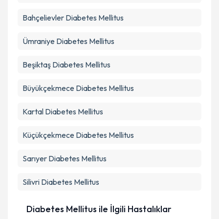
Bahçelievler
Diabetes Mellitus
Ümraniye
Diabetes Mellitus
Beşiktaş
Diabetes Mellitus
Büyükçekmece
Diabetes Mellitus
Kartal
Diabetes Mellitus
Küçükçekmece
Diabetes Mellitus
Sarıyer
Diabetes Mellitus
Silivri
Diabetes Mellitus
Diabetes Mellitus ile İlgili Hastalıklar