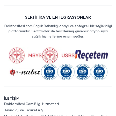
SERTİFİKA VE ENTEGRASYONLAR
Doktorsitesi.com Sağlık Bakanlığı onaylı ve entegreli bir sağlık bilgi
platformudur. Sertifikaları ile tescillenmiş güvenilir altyapısıyla
sağlık hizmetlerine erişim sağlar.
İLETİŞİM
Doktorsitesi Com Bilgi Hizmetleri
Teknoloji ve Ticaret A.Ş.