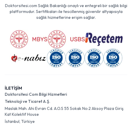
Doktorsitesi.com Sağlık Bakanlığı onaylı ve entegreli bir sağlık bilgi
platformudur. Sertifikaları ile tescillenmiş güvenilir altyapısıyla
sağlık hizmetlerine erişim sağlar.
İLETİŞİM
Doktorsitesi Com Bilgi Hizmetleri
Teknoloji ve Ticaret A.Ş.
Maslak Mah. Ahi Evran Cd. A.O.S 55 Sokak No:2 Aksoy Plaza Giriş
Kat Kolektif House
İstanbul, Türkiye