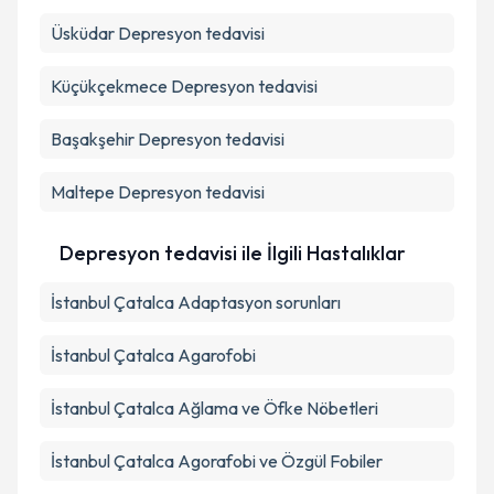
Üsküdar
Depresyon tedavisi
Küçükçekmece
Depresyon tedavisi
Başakşehir
Depresyon tedavisi
Maltepe
Depresyon tedavisi
Depresyon tedavisi ile İlgili Hastalıklar
İstanbul Çatalca Adaptasyon sorunları
İstanbul Çatalca Agarofobi
İstanbul Çatalca Ağlama ve Öfke Nöbetleri
İstanbul Çatalca Agorafobi ve Özgül Fobiler