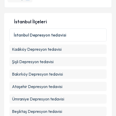
İstanbul İlçeleri
İstanbul
Depresyon tedavisi
Kadıköy
Depresyon tedavisi
Şişli
Depresyon tedavisi
Bakırköy
Depresyon tedavisi
Ataşehir
Depresyon tedavisi
Ümraniye
Depresyon tedavisi
Beşiktaş
Depresyon tedavisi