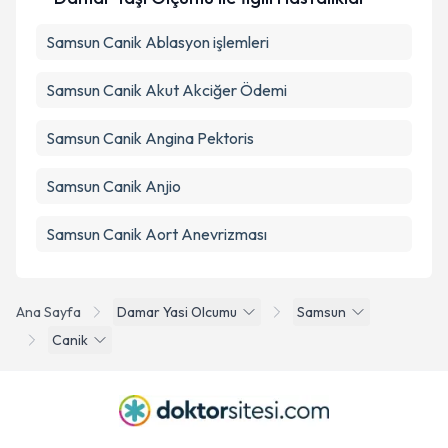
Samsun Canik Ablasyon işlemleri
Samsun Canik Akut Akciğer Ödemi
Samsun Canik Angina Pektoris
Samsun Canik Anjio
Samsun Canik Aort Anevrizması
Ana Sayfa
Damar Yasi Olcumu
Samsun
Canik