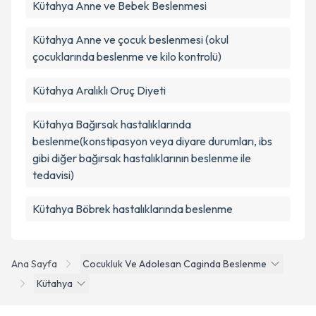
Kütahya Anne ve Bebek Beslenmesi
Kütahya Anne ve çocuk beslenmesi (okul
çocuklarında beslenme ve kilo kontrolü)
Kütahya Aralıklı Oruç Diyeti
Kütahya Bağırsak hastalıklarında
beslenme(konstipasyon veya diyare durumları, ibs
gibi diğer bağırsak hastalıklarının beslenme ile
tedavisi)
Kütahya Böbrek hastalıklarında beslenme
Ana Sayfa
Cocukluk Ve Adolesan Caginda Beslenme
Kütahya