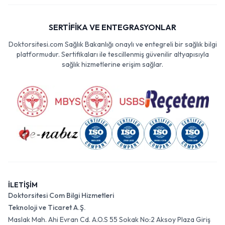
SERTİFİKA VE ENTEGRASYONLAR
Doktorsitesi.com Sağlık Bakanlığı onaylı ve entegreli bir sağlık bilgi
platformudur. Sertifikaları ile tescillenmiş güvenilir altyapısıyla
sağlık hizmetlerine erişim sağlar.
İLETİŞİM
Doktorsitesi Com Bilgi Hizmetleri
Teknoloji ve Ticaret A.Ş.
Maslak Mah. Ahi Evran Cd. A.O.S 55 Sokak No:2 Aksoy Plaza Giriş