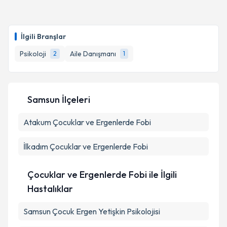
İlgili Branşlar
Psikoloji
Aile Danışmanı
2
1
Samsun İlçeleri
Atakum
Çocuklar ve Ergenlerde Fobi
İlkadım
Çocuklar ve Ergenlerde Fobi
Çocuklar ve Ergenlerde Fobi ile İlgili
Hastalıklar
Samsun Çocuk Ergen Yetişkin Psikolojisi