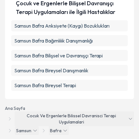
Çocuk ve Ergenlerle Bilişsel Davranışçı
Terapi Uygulamaları ile İlgili Hastalıklar
Samsun Bafra Anksiyete (Kaygı) Bozuklukları
Samsun Bafra Bağımlılık Danışmanlığı
Samsun Bafra Bilişsel ve Davranışçı Terapi
Samsun Bafra Bireysel Danışmanlık
Samsun Bafra Bireysel Terapi
Ana Sayfa
Cocuk Ve Ergenlerle Bilissel Davranisci Terapi
Uygulamalari
Samsun
Bafra