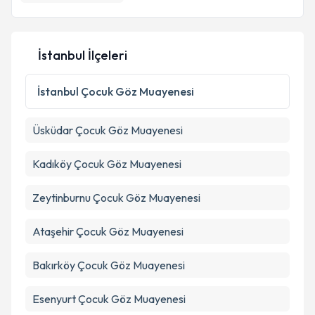
İstanbul İlçeleri
İstanbul
Çocuk Göz Muayenesi
Üsküdar
Çocuk Göz Muayenesi
Kadıköy
Çocuk Göz Muayenesi
Zeytinburnu
Çocuk Göz Muayenesi
Ataşehir
Çocuk Göz Muayenesi
Bakırköy
Çocuk Göz Muayenesi
Esenyurt
Çocuk Göz Muayenesi