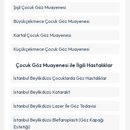
Şişli
Çocuk Göz Muayenesi
Büyükçekmece
Çocuk Göz Muayenesi
Kartal
Çocuk Göz Muayenesi
Küçükçekmece
Çocuk Göz Muayenesi
Çocuk Göz Muayenesi ile İlgili Hastalıklar
İstanbul Beylikdüzü Çocuklarda Göz Hastalıklar
İstanbul Beylikdüzü Katarakt
İstanbul Beylikdüzü Lazer İle Göz Tedavisi
İstanbul Beylikdüzü Blefaroplasti (Göz Kapağı
Estetiği)