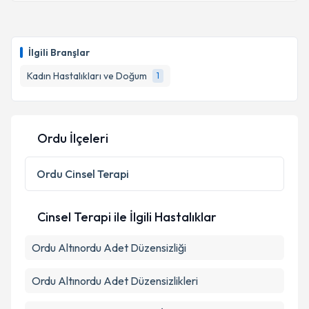
İlgili Branşlar
Kadın Hastalıkları ve Doğum
1
Ordu İlçeleri
Ordu
Cinsel Terapi
Cinsel Terapi ile İlgili Hastalıklar
Ordu Altınordu Adet Düzensizliği
Ordu Altınordu Adet Düzensizlikleri