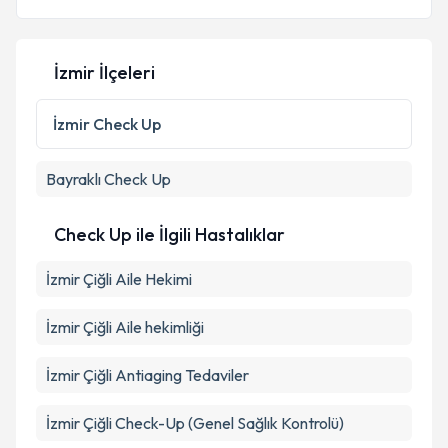
İzmir İlçeleri
İzmir
Check Up
Bayraklı
Check Up
Check Up ile İlgili Hastalıklar
İzmir Çiğli Aile Hekimi
İzmir Çiğli Aile hekimliği
İzmir Çiğli Antiaging Tedaviler
İzmir Çiğli Check-Up (Genel Sağlık Kontrolü)