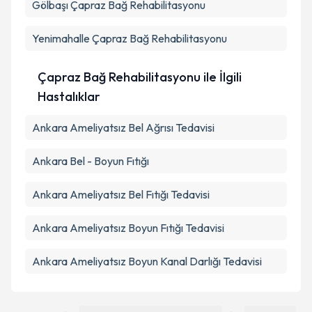
Gölbaşı
Çapraz Bağ Rehabilitasyonu
Yenimahalle
Çapraz Bağ Rehabilitasyonu
Çapraz Bağ Rehabilitasyonu ile İlgili
Hastalıklar
Ankara Ameliyatsız Bel Ağrısı Tedavisi
Ankara Bel - Boyun Fıtığı
Ankara Ameliyatsız Bel Fıtığı Tedavisi
Ankara Ameliyatsız Boyun Fıtığı Tedavisi
Ankara Ameliyatsız Boyun Kanal Darlığı Tedavisi