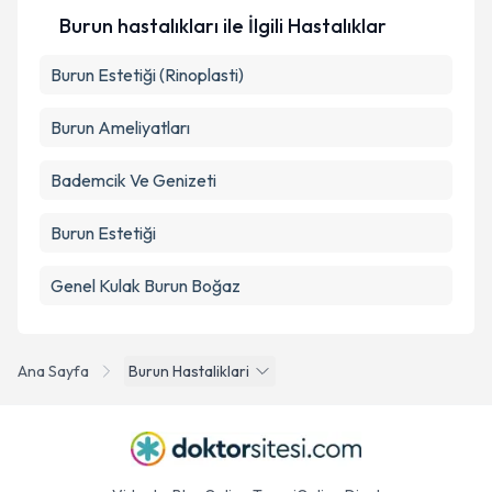
Burun hastalıkları ile İlgili Hastalıklar
Burun Estetiği (Rinoplasti)
Burun Ameliyatları
Bademcik Ve Genizeti
Burun Estetiği
Genel Kulak Burun Boğaz
Ana Sayfa
Burun Hastaliklari