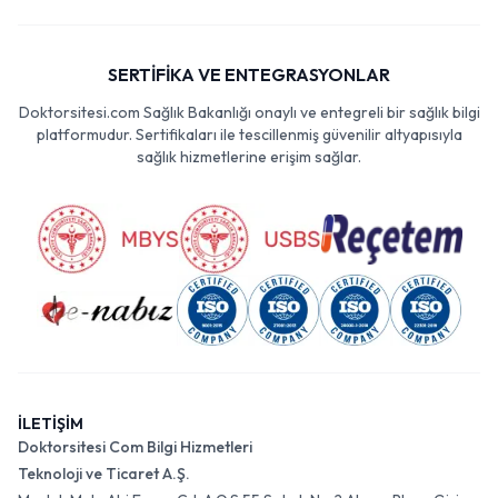
SERTİFİKA VE ENTEGRASYONLAR
Doktorsitesi.com Sağlık Bakanlığı onaylı ve entegreli bir sağlık bilgi
platformudur. Sertifikaları ile tescillenmiş güvenilir altyapısıyla
sağlık hizmetlerine erişim sağlar.
İLETİŞİM
Doktorsitesi Com Bilgi Hizmetleri
Teknoloji ve Ticaret A.Ş.