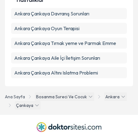
Ankara Çankaya Davranış Sorunları
Ankara Çankaya Oyun Terapisi
Ankara Çankaya Tırnak yeme ve Parmak Emme
Ankara Çankaya Aile İçi İletişim Sorunları
Ankara Çankaya Altını Islatma Problemi
Ana Sayfa
Bosanma Sureci Ve Cocuk
Ankara
Çankaya