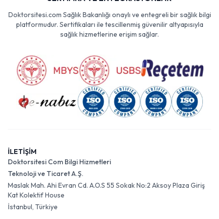
Doktorsitesi.com Sağlık Bakanlığı onaylı ve entegreli bir sağlık bilgi
platformudur. Sertifikaları ile tescillenmiş güvenilir altyapısıyla
sağlık hizmetlerine erişim sağlar.
İLETİŞİM
Doktorsitesi Com Bilgi Hizmetleri
Teknoloji ve Ticaret A.Ş.
Maslak Mah. Ahi Evran Cd. A.O.S 55 Sokak No:2 Aksoy Plaza Giriş
Kat Kolektif House
İstanbul, Türkiye