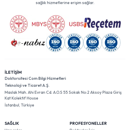
sağlık hizmetlerine erişim sağlar.
İLETİŞİM
Doktorsitesi Com Bilgi Hizmetleri
Teknoloji ve Ticaret A.Ş.
Maslak Mah. Ahi Evran Cd. A.O.S 55 Sokak No:2 Aksoy Plaza Giriş
Kat Kolektif House
İstanbul, Türkiye
SAĞLIK
PROFESYONELLER