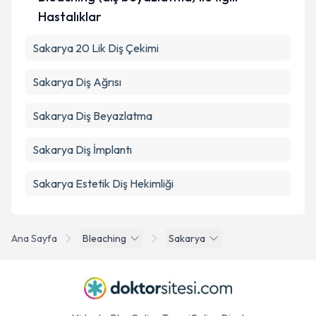
Hastalıklar
Sakarya 20 Lik Diş Çekimi
Sakarya Diş Ağrısı
Sakarya Diş Beyazlatma
Sakarya Diş İmplantı
Sakarya Estetik Diş Hekimliği
Ana Sayfa
Bleaching
Sakarya