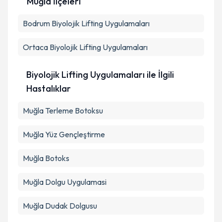
Muğla İlçeleri
Bodrum
Biyolojik Lifting Uygulamaları
Ortaca
Biyolojik Lifting Uygulamaları
Biyolojik Lifting Uygulamaları ile İlgili
Hastalıklar
Muğla Terleme Botoksu
Muğla Yüz Gençleştirme
Muğla Botoks
Muğla Dolgu Uygulamasi
Muğla Dudak Dolgusu