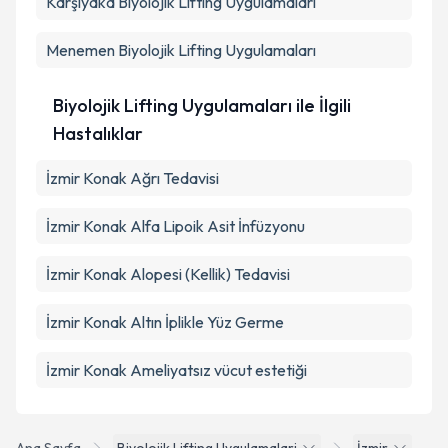
Karşıyaka
Biyolojik Lifting Uygulamaları
Menemen
Biyolojik Lifting Uygulamaları
Biyolojik Lifting Uygulamaları ile İlgili
Hastalıklar
İzmir Konak Ağrı Tedavisi
İzmir Konak Alfa Lipoik Asit İnfüzyonu
İzmir Konak Alopesi (Kellik) Tedavisi
İzmir Konak Altın İplikle Yüz Germe
İzmir Konak Ameliyatsız vücut estetiği